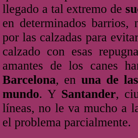
llegado a tal extremo de
su
en determinados barrios, 
por las calzadas para evita
calzado con esas repugn
amantes de los canes ha
Barcelona
, en
una de las
mundo
. Y
Santander
, ci
líneas, no le va mucho a
l
el problema parcialmente.