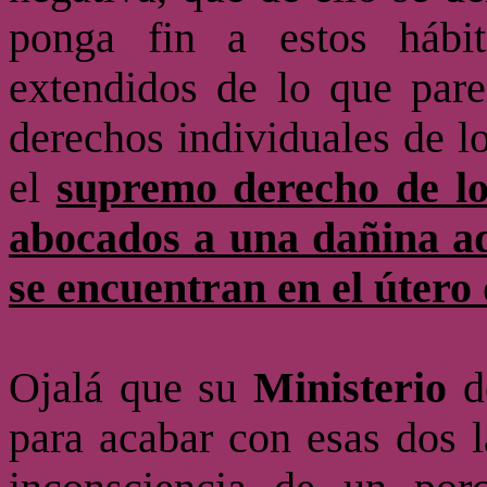
ponga fin a estos hábi
extendidos de lo que pare
derechos individuales de l
el
supremo derecho de lo
abocados a una dañina ad
se encuentran en el útero
Ojalá que su
Ministerio
de
para acabar con esas dos l