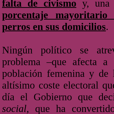
falta de civismo
y, una
porcentaje mayoritario
perros en sus domicilios
.
Ningún político se atre
problema –que afecta a 
población femenina y de
altísimo coste electoral q
día el Gobierno que deci
social
, que ha convertido