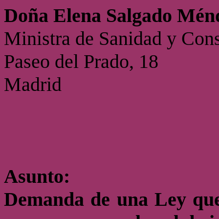
Doña Elena Salgado Mén
Ministra de Sanidad y Co
Paseo del Prado, 18
Madrid
Asunto:
Demanda de una Ley que 