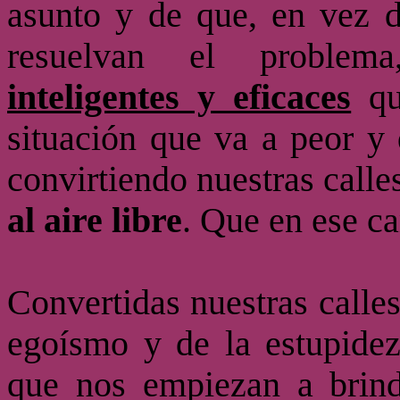
asunto y de que, en vez d
resuelvan el proble
inteligentes y eficaces
qu
situación que va a peor y 
convirtiendo nuestras calle
al aire libre
. Que en ese c
Convertidas nuestras calle
egoísmo y de la estupidez
que nos empiezan a brind