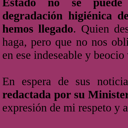
Estado no se puede 
degradación higiénica de
hemos llegado
. Quien des
haga, pero que no nos obl
en ese indeseable y beocio 
En espera de sus notici
redactada por su Minister
expresión de mi respeto y a