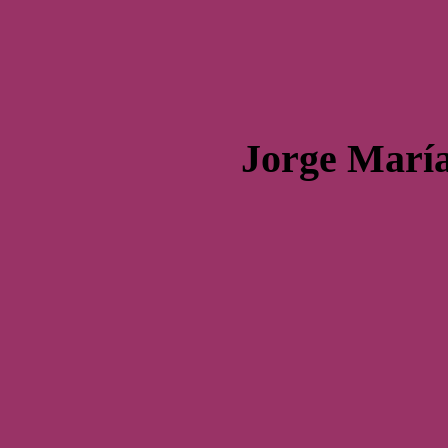
Jorge Marí