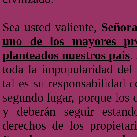
Sea usted valiente,
Señora
uno de los mayores pro
planteados nuestros país
.
toda la impopularidad del
tal es su responsabilidad
segundo lugar, porque los 
y deberán seguir estan
derechos de los propieta