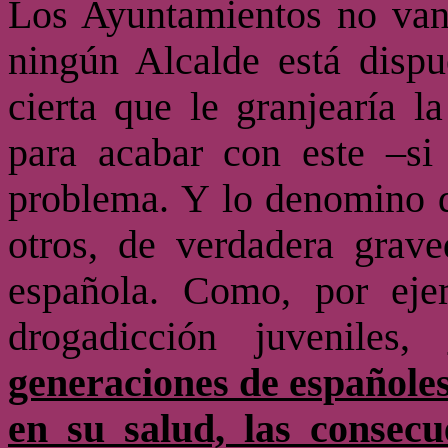
Los Ayuntamientos no van 
ningún Alcalde está dispu
cierta que le granjearía l
para acabar con este –si
problema. Y lo denomino d
otros, de verdadera grave
española. Como, por eje
drogadicción juveniles,
generaciones de españoles
en su salud, las consecu