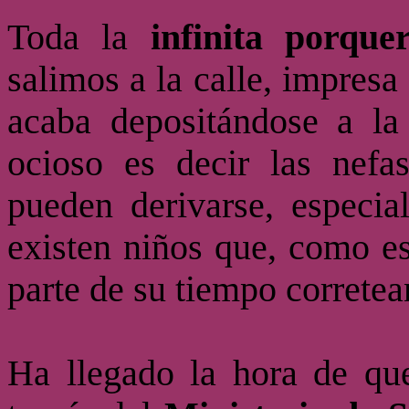
Toda la
infinita porquer
salimos a la calle, impresa
acaba depositándose a la
ocioso es decir las nefa
pueden derivarse, especia
existen niños que, como e
parte de su tiempo corretea
Ha llegado la hora de qu